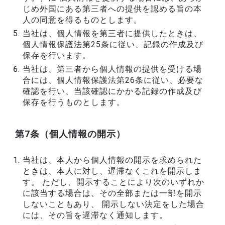
じめ外国にある第三者への提供を認める旨の本
人の同意を得るものとします。
当社は、個人情報を第三者に提供したときは、
個人情報保護法第25条に従い、記録の作成及び
保存を行います。
当社は、第三者から個人情報の提供を受ける場
合には、個人情報保護法第26条に従い、必要な
確認を行い、当該確認にかかる記録の作成及び
保存を行うものとします。
第7条（個人情報の開示）
当社は、本人から個人情報の開示を求められた
ときは、本人に対し、遅滞なくこれを開示しま
す。 ただし、開示することにより次のいずれか
に該当する場合は、その全部または一部を開示
しないこともあり、 開示しない決定をした場合
には、その旨を遅滞なく通知します。