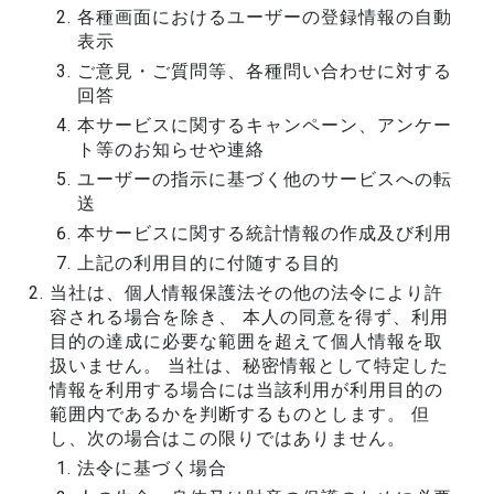
各種画面におけるユーザーの登録情報の自動
表示
ご意見・ご質問等、各種問い合わせに対する
回答
本サービスに関するキャンペーン、アンケー
ト等のお知らせや連絡
ユーザーの指示に基づく他のサービスへの転
送
本サービスに関する統計情報の作成及び利用
上記の利用目的に付随する目的
当社は、個人情報保護法その他の法令により許
容される場合を除き、 本人の同意を得ず、利用
目的の達成に必要な範囲を超えて個人情報を取
扱いません。 当社は、秘密情報として特定した
情報を利用する場合には当該利用が利用目的の
範囲内であるかを判断するものとします。 但
し、次の場合はこの限りではありません。
法令に基づく場合