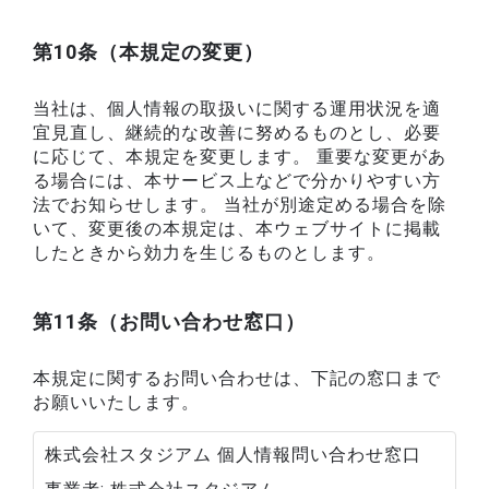
第10条（本規定の変更）
当社は、個人情報の取扱いに関する運用状況を適
宜見直し、継続的な改善に努めるものとし、必要
に応じて、本規定を変更します。 重要な変更があ
る場合には、本サービス上などで分かりやすい方
法でお知らせします。 当社が別途定める場合を除
いて、変更後の本規定は、本ウェブサイトに掲載
したときから効力を生じるものとします。
第11条（お問い合わせ窓口）
本規定に関するお問い合わせは、下記の窓口まで
お願いいたします。
株式会社スタジアム 個人情報問い合わせ窓口