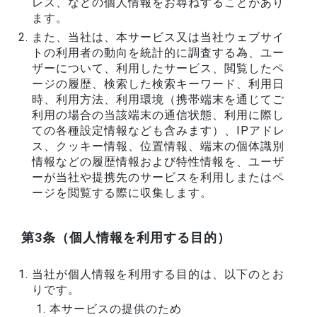
レス、などの個人情報をお尋ねすることがあり
ます。
また、当社は、本サービス又は当社ウェブサイ
トの利用者の動向を統計的に調査する為、ユー
ザーについて、利用したサービス、閲覧したペ
ージの履歴、検索した検索キーワード、利用日
時、利用方法、利用環境（携帯端末を通じてご
利用の場合の当該端末の通信状態、利用に際し
ての各種設定情報なども含みます）、IPアドレ
ス、クッキー情報、位置情報、端末の個体識別
情報などの履歴情報および特性情報を、ユーザ
ーが当社や提携先のサービスを利用しまたはペ
ージを閲覧する際に収集します。
第3条（個人情報を利用する目的）
当社が個人情報を利用する目的は、以下のとお
りです。
本サービスの提供のため