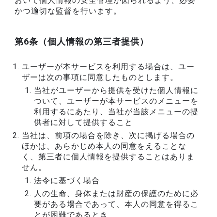
おいて個人情報の安全管理が図られるよう、必要
かつ適切な監督を行います。
第6条（個人情報の第三者提供）
ユーザーが本サービスを利用する場合は、ユー
ザーは次の事項に同意したものとします。
当社がユーザーから提供を受けた個人情報に
ついて、ユーザーが本サービスのメニューを
利用するにあたり、当社が当該メニューの提
供者に対して提供すること
当社は、前項の場合を除き、次に掲げる場合の
ほかは、あらかじめ本人の同意をえることな
く、第三者に個人情報を提供することはありま
せん。
法令に基づく場合
人の生命、身体または財産の保護のために必
要がある場合であって、本人の同意を得るこ
とが困難であるとき