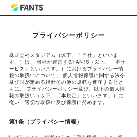
プライバシーポリシー
株式会社スタジアム（以下、「当社」といいま
す。）は、 当社が運営するFANTS（以下、「本サ
ービス」といいます。）におけるプライバシー情
報の取扱いについて、 個人情報保護に関する法令
及び国が定める指針その他の規範を遵守するとと
もに、 プライバシーポリシー及び、以下の個人情
報の取扱い（以下、「本規定」といいます。）に
従い、適切な取扱い及び保護に努めます。
第1条（プライバシー情報）