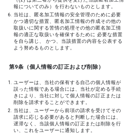
報についてのみ）を行わないものとします。
当社は、匿名加工情報の安全管理のために必要
かつ適切な措置、匿名加工情報の作成その他の
取扱いに関する苦情の処理その他の匿名加工情
報の適正な取扱いを確保するために 必要な措置
を自ら講じ、 かつ、当該措置の内容を公表する
よう努めるものとします。
第9条（個人情報の訂正および削除）
ユーザーは、当社の保有する自己の個人情報が
誤った情報である場合には、当社が定める手続
きにより、当社に対して個人情報の訂正または
削除を請求することができます。
当社は、ユーザーから前項の請求を受けてその
請求に応じる必要があると判断した場合には、
遅滞なく、当該個人情報の訂正または削除を行
い、これをユーザーに通知します。